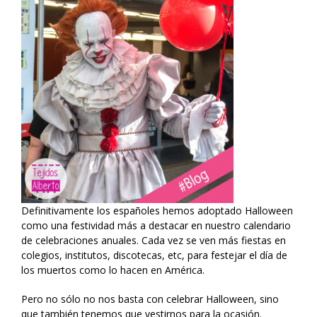
Definitivamente los españoles hemos adoptado Halloween
como una festividad más a destacar en nuestro calendario
de celebraciones anuales. Cada vez se ven más fiestas en
colegios, institutos, discotecas, etc, para festejar el día de
los muertos como lo hacen en América.
Pero no sólo no nos basta con celebrar Halloween, sino
que también tenemos que vestirnos para la ocasión.