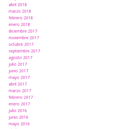
abril 2018
marzo 2018
febrero 2018
enero 2018
diciembre 2017
noviembre 2017
octubre 2017
septiembre 2017
agosto 2017
julio 2017
junio 2017
mayo 2017
abril 2017
marzo 2017
febrero 2017
enero 2017
julio 2016
junio 2016
mayo 2016