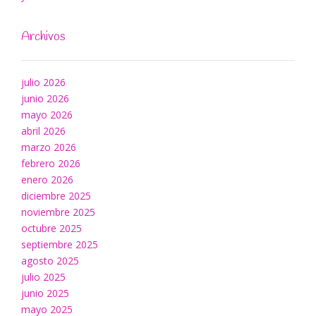
Archivos
julio 2026
junio 2026
mayo 2026
abril 2026
marzo 2026
febrero 2026
enero 2026
diciembre 2025
noviembre 2025
octubre 2025
septiembre 2025
agosto 2025
julio 2025
junio 2025
mayo 2025