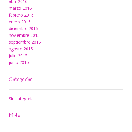
abril 2016
marzo 2016
febrero 2016
enero 2016
diciembre 2015
noviembre 2015
septiembre 2015
agosto 2015
julio 2015
junio 2015
Categorías
Sin categoría
Meta