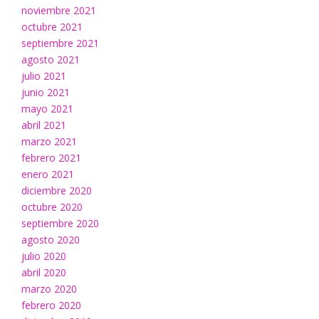
noviembre 2021
octubre 2021
septiembre 2021
agosto 2021
julio 2021
junio 2021
mayo 2021
abril 2021
marzo 2021
febrero 2021
enero 2021
diciembre 2020
octubre 2020
septiembre 2020
agosto 2020
julio 2020
abril 2020
marzo 2020
febrero 2020