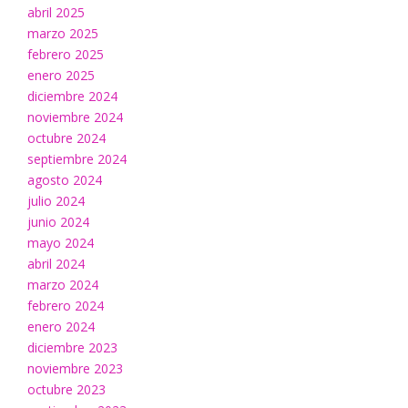
abril 2025
marzo 2025
febrero 2025
enero 2025
diciembre 2024
noviembre 2024
octubre 2024
septiembre 2024
agosto 2024
julio 2024
junio 2024
mayo 2024
abril 2024
marzo 2024
febrero 2024
enero 2024
diciembre 2023
noviembre 2023
octubre 2023