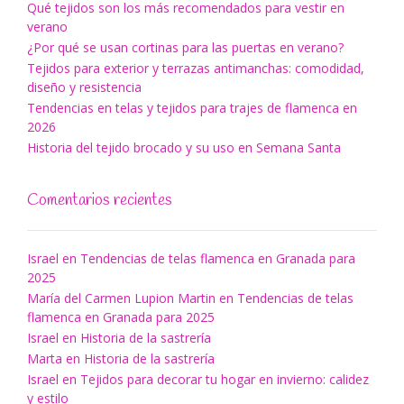
Qué tejidos son los más recomendados para vestir en
verano
¿Por qué se usan cortinas para las puertas en verano?
Tejidos para exterior y terrazas antimanchas: comodidad,
diseño y resistencia
Tendencias en telas y tejidos para trajes de flamenca en
2026
Historia del tejido brocado y su uso en Semana Santa
Comentarios recientes
Israel
en
Tendencias de telas flamenca en Granada para
2025
María del Carmen Lupion Martin
en
Tendencias de telas
flamenca en Granada para 2025
Israel
en
Historia de la sastrería
Marta
en
Historia de la sastrería
Israel
en
Tejidos para decorar tu hogar en invierno: calidez
y estilo