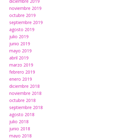
diciembre 2019
noviembre 2019
octubre 2019
septiembre 2019
agosto 2019
julio 2019
junio 2019
mayo 2019
abril 2019
marzo 2019
febrero 2019
enero 2019
diciembre 2018
noviembre 2018
octubre 2018
septiembre 2018
agosto 2018
julio 2018
junio 2018
mayo 2018