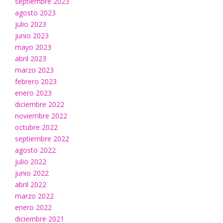
septiembre 2023
agosto 2023
julio 2023
junio 2023
mayo 2023
abril 2023
marzo 2023
febrero 2023
enero 2023
diciembre 2022
noviembre 2022
octubre 2022
septiembre 2022
agosto 2022
julio 2022
junio 2022
abril 2022
marzo 2022
enero 2022
diciembre 2021