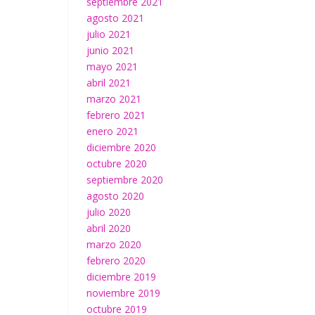
septiembre 2021
agosto 2021
julio 2021
junio 2021
mayo 2021
abril 2021
marzo 2021
febrero 2021
enero 2021
diciembre 2020
octubre 2020
septiembre 2020
agosto 2020
julio 2020
abril 2020
marzo 2020
febrero 2020
diciembre 2019
noviembre 2019
octubre 2019