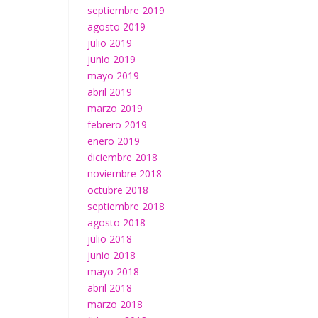
septiembre 2019
agosto 2019
julio 2019
junio 2019
mayo 2019
abril 2019
marzo 2019
febrero 2019
enero 2019
diciembre 2018
noviembre 2018
octubre 2018
septiembre 2018
agosto 2018
julio 2018
junio 2018
mayo 2018
abril 2018
marzo 2018