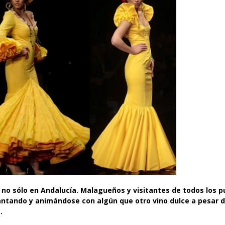
no sólo en Andalucía. Malagueños y visitantes de todos los p
ntando y animándose con algún que otro vino dulce a pesar d
.