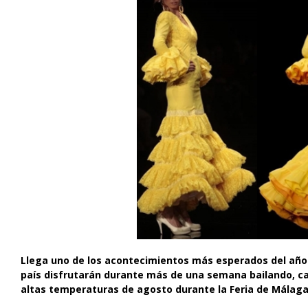
Llega uno de los acontecimientos más esperados del año 
país disfrutarán durante más de una semana bailando, ca
altas temperaturas de agosto durante la Feria de Málaga