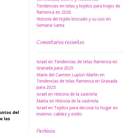
Tendencias en telas y tejidos para trajes de
flamenca en 2026
Historia del tejido brocado y su uso en
Semana Santa
Comentarios recientes
Israel
en
Tendencias de telas flamenca en
Granada para 2025
María del Carmen Lupion Martin
en
Tendencias de telas flamenca en Granada
para 2025
Israel
en
Historia de la sastrería
Marta
en
Historia de la sastrería
Israel
en
Tejidos para decorar tu hogar en
untos del
invierno: calidez y estilo
e las
Archivos