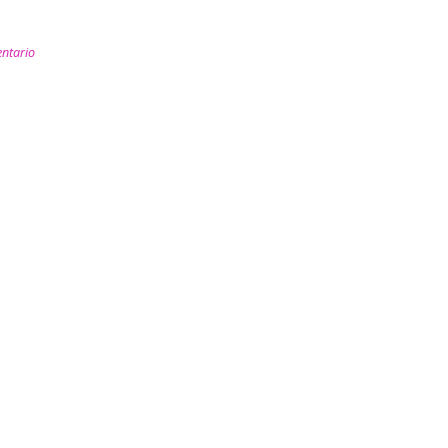
ntario