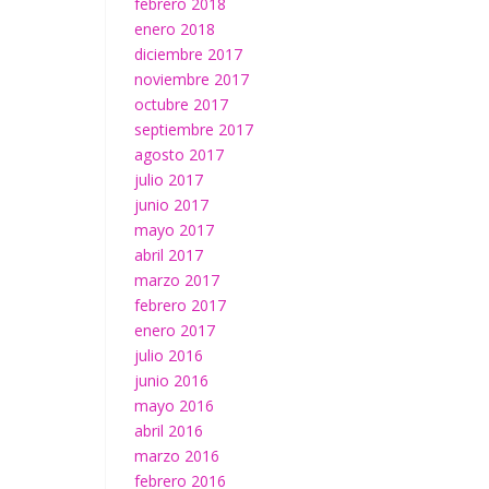
febrero 2018
enero 2018
diciembre 2017
noviembre 2017
octubre 2017
septiembre 2017
agosto 2017
julio 2017
junio 2017
mayo 2017
abril 2017
marzo 2017
febrero 2017
enero 2017
julio 2016
junio 2016
mayo 2016
abril 2016
marzo 2016
febrero 2016