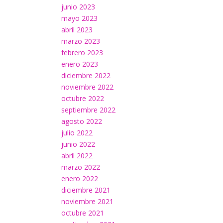
junio 2023
mayo 2023
abril 2023
marzo 2023
febrero 2023
enero 2023
diciembre 2022
noviembre 2022
octubre 2022
septiembre 2022
agosto 2022
julio 2022
junio 2022
abril 2022
marzo 2022
enero 2022
diciembre 2021
noviembre 2021
octubre 2021