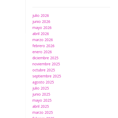
julio 2026
junio 2026
mayo 2026
abril 2026
marzo 2026
febrero 2026
enero 2026
diciembre 2025
noviembre 2025
octubre 2025
septiembre 2025
agosto 2025
julio 2025
junio 2025
mayo 2025
abril 2025
marzo 2025