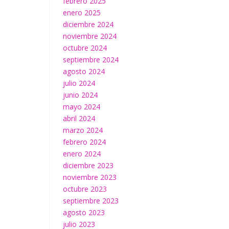
febrero 2025
enero 2025
diciembre 2024
noviembre 2024
octubre 2024
septiembre 2024
agosto 2024
julio 2024
junio 2024
mayo 2024
abril 2024
marzo 2024
febrero 2024
enero 2024
diciembre 2023
noviembre 2023
octubre 2023
septiembre 2023
agosto 2023
julio 2023