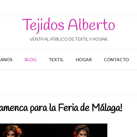
Tejidos Alberto
VENTA AL PÚBLICO DE TEXTIL Y HOGAR
ANOS
BLOG
TEXTIL
HOGAR
CONTACTO
lamenca para la Feria de Málaga!