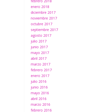
febrero 2018
enero 2018
diciembre 2017
noviembre 2017
octubre 2017
septiembre 2017
agosto 2017
julio 2017
junio 2017
mayo 2017
abril 2017
marzo 2017
febrero 2017
enero 2017
julio 2016
junio 2016
mayo 2016
abril 2016
marzo 2016
febrero 2016