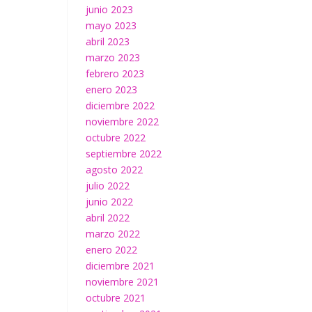
junio 2023
mayo 2023
abril 2023
marzo 2023
febrero 2023
enero 2023
diciembre 2022
noviembre 2022
octubre 2022
septiembre 2022
agosto 2022
julio 2022
junio 2022
abril 2022
marzo 2022
enero 2022
diciembre 2021
noviembre 2021
octubre 2021