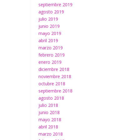
septiembre 2019
agosto 2019
julio 2019
junio 2019
mayo 2019
abril 2019
marzo 2019
febrero 2019
enero 2019
diciembre 2018
noviembre 2018
octubre 2018
septiembre 2018
agosto 2018
julio 2018
junio 2018
mayo 2018
abril 2018
marzo 2018