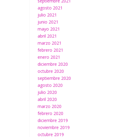
septiembre 2021
agosto 2021
julio 2021
junio 2021
mayo 2021
abril 2021
marzo 2021
febrero 2021
enero 2021
diciembre 2020
octubre 2020
septiembre 2020
agosto 2020
julio 2020
abril 2020
marzo 2020
febrero 2020
diciembre 2019
noviembre 2019
octubre 2019