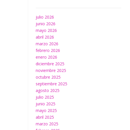
julio 2026
junio 2026
mayo 2026
abril 2026
marzo 2026
febrero 2026
enero 2026
diciembre 2025
noviembre 2025
octubre 2025
septiembre 2025
agosto 2025
julio 2025
junio 2025
mayo 2025
abril 2025
marzo 2025