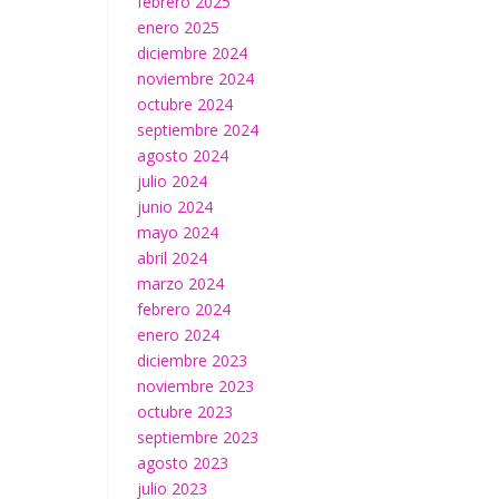
febrero 2025
enero 2025
diciembre 2024
noviembre 2024
octubre 2024
septiembre 2024
agosto 2024
julio 2024
junio 2024
mayo 2024
abril 2024
marzo 2024
febrero 2024
enero 2024
diciembre 2023
noviembre 2023
octubre 2023
septiembre 2023
agosto 2023
julio 2023