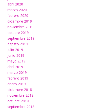
abril 2020
marzo 2020
febrero 2020
diciembre 2019
noviembre 2019
octubre 2019
septiembre 2019
agosto 2019
julio 2019
junio 2019
mayo 2019
abril 2019
marzo 2019
febrero 2019
enero 2019
diciembre 2018
noviembre 2018
octubre 2018
septiembre 2018