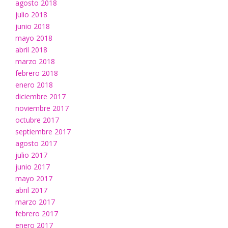
agosto 2018
julio 2018
junio 2018
mayo 2018
abril 2018
marzo 2018
febrero 2018
enero 2018
diciembre 2017
noviembre 2017
octubre 2017
septiembre 2017
agosto 2017
julio 2017
junio 2017
mayo 2017
abril 2017
marzo 2017
febrero 2017
enero 2017