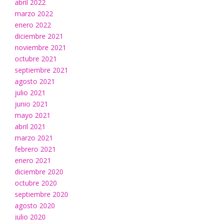
abril 2022
marzo 2022
enero 2022
diciembre 2021
noviembre 2021
octubre 2021
septiembre 2021
agosto 2021
julio 2021
junio 2021
mayo 2021
abril 2021
marzo 2021
febrero 2021
enero 2021
diciembre 2020
octubre 2020
septiembre 2020
agosto 2020
julio 2020