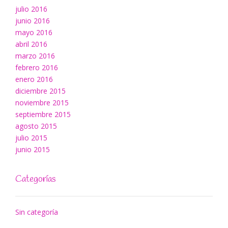
julio 2016
junio 2016
mayo 2016
abril 2016
marzo 2016
febrero 2016
enero 2016
diciembre 2015
noviembre 2015
septiembre 2015
agosto 2015
julio 2015
junio 2015
Categorías
Sin categoría