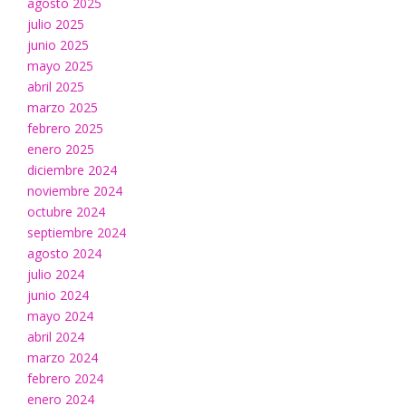
agosto 2025
julio 2025
junio 2025
mayo 2025
abril 2025
marzo 2025
febrero 2025
enero 2025
diciembre 2024
noviembre 2024
octubre 2024
septiembre 2024
agosto 2024
julio 2024
junio 2024
mayo 2024
abril 2024
marzo 2024
febrero 2024
enero 2024