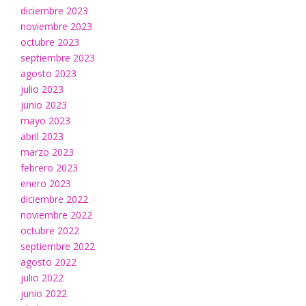
diciembre 2023
noviembre 2023
octubre 2023
septiembre 2023
agosto 2023
julio 2023
junio 2023
mayo 2023
abril 2023
marzo 2023
febrero 2023
enero 2023
diciembre 2022
noviembre 2022
octubre 2022
septiembre 2022
agosto 2022
julio 2022
junio 2022