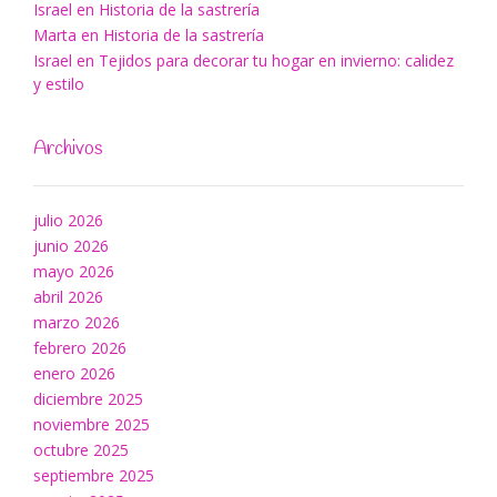
Israel
en
Historia de la sastrería
Marta
en
Historia de la sastrería
Israel
en
Tejidos para decorar tu hogar en invierno: calidez
y estilo
Archivos
julio 2026
junio 2026
mayo 2026
abril 2026
marzo 2026
febrero 2026
enero 2026
diciembre 2025
noviembre 2025
octubre 2025
septiembre 2025