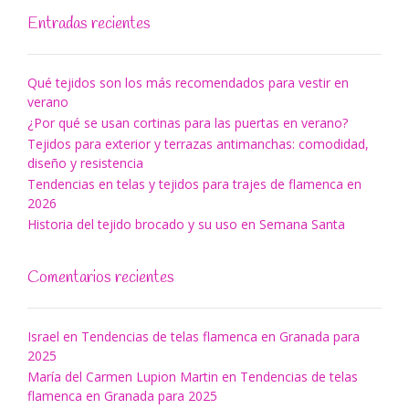
Entradas recientes
Qué tejidos son los más recomendados para vestir en
verano
¿Por qué se usan cortinas para las puertas en verano?
Tejidos para exterior y terrazas antimanchas: comodidad,
diseño y resistencia
Tendencias en telas y tejidos para trajes de flamenca en
2026
Historia del tejido brocado y su uso en Semana Santa
Comentarios recientes
Israel
en
Tendencias de telas flamenca en Granada para
2025
María del Carmen Lupion Martin
en
Tendencias de telas
flamenca en Granada para 2025