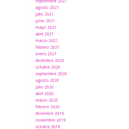
septiembre 2021
agosto 2021
julio 2021
junio 2021
mayo 2021
abril 2021
marzo 2021
febrero 2021
enero 2021
diciembre 2020
octubre 2020
septiembre 2020
agosto 2020
julio 2020
abril 2020
marzo 2020
febrero 2020
diciembre 2019
noviembre 2019
octubre 2019