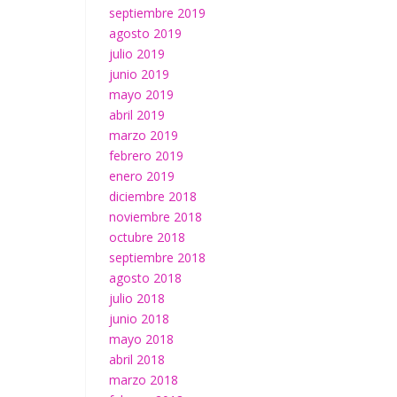
septiembre 2019
agosto 2019
julio 2019
junio 2019
mayo 2019
abril 2019
marzo 2019
febrero 2019
enero 2019
diciembre 2018
noviembre 2018
octubre 2018
septiembre 2018
agosto 2018
julio 2018
junio 2018
mayo 2018
abril 2018
marzo 2018