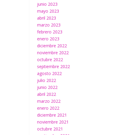
junio 2023
mayo 2023
abril 2023
marzo 2023
febrero 2023
enero 2023
diciembre 2022
noviembre 2022
octubre 2022
septiembre 2022
agosto 2022
julio 2022
junio 2022
abril 2022
marzo 2022
enero 2022
diciembre 2021
noviembre 2021
octubre 2021