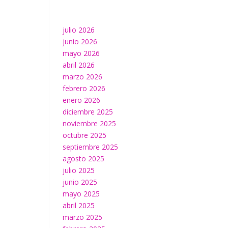
julio 2026
junio 2026
mayo 2026
abril 2026
marzo 2026
febrero 2026
enero 2026
diciembre 2025
noviembre 2025
octubre 2025
septiembre 2025
agosto 2025
julio 2025
junio 2025
mayo 2025
abril 2025
marzo 2025