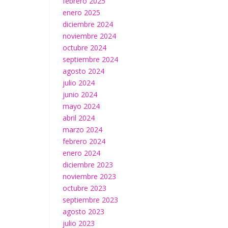
febrero 2025
enero 2025
diciembre 2024
noviembre 2024
octubre 2024
septiembre 2024
agosto 2024
julio 2024
junio 2024
mayo 2024
abril 2024
marzo 2024
febrero 2024
enero 2024
diciembre 2023
noviembre 2023
octubre 2023
septiembre 2023
agosto 2023
julio 2023