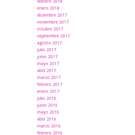
febrero 2018
enero 2018
diciembre 2017
noviembre 2017
octubre 2017
septiembre 2017
agosto 2017
julio 2017
junio 2017
mayo 2017
abril 2017
marzo 2017
febrero 2017
enero 2017
julio 2016
junio 2016
mayo 2016
abril 2016
marzo 2016
febrero 2016