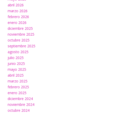
abril 2026
marzo 2026
febrero 2026
enero 2026
diciembre 2025
noviembre 2025
octubre 2025
septiembre 2025
agosto 2025
julio 2025
junio 2025
mayo 2025
abril 2025
marzo 2025
febrero 2025
enero 2025
diciembre 2024
noviembre 2024
octubre 2024