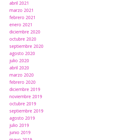
abril 2021
marzo 2021
febrero 2021
enero 2021
diciembre 2020
octubre 2020
septiembre 2020
agosto 2020
julio 2020
abril 2020
marzo 2020
febrero 2020
diciembre 2019
noviembre 2019
octubre 2019
septiembre 2019
agosto 2019
julio 2019
junio 2019
mayo 2019