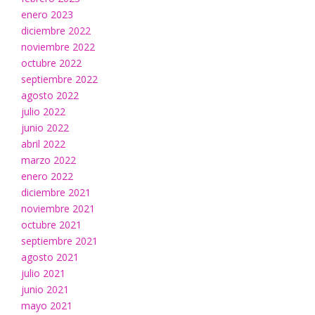
enero 2023
diciembre 2022
noviembre 2022
octubre 2022
septiembre 2022
agosto 2022
julio 2022
junio 2022
abril 2022
marzo 2022
enero 2022
diciembre 2021
noviembre 2021
octubre 2021
septiembre 2021
agosto 2021
julio 2021
junio 2021
mayo 2021