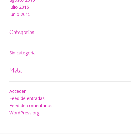
julio 2015
junio 2015
Categorías
Sin categoría
Meta
Acceder
Feed de entradas
Feed de comentarios
WordPress.org