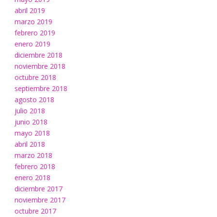
abril 2019
marzo 2019
febrero 2019
enero 2019
diciembre 2018
noviembre 2018
octubre 2018
septiembre 2018
agosto 2018
julio 2018
junio 2018
mayo 2018
abril 2018
marzo 2018
febrero 2018
enero 2018
diciembre 2017
noviembre 2017
octubre 2017