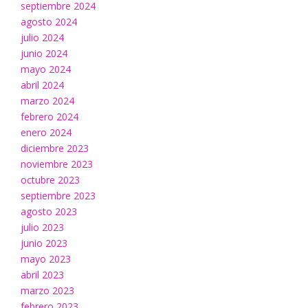
septiembre 2024
agosto 2024
julio 2024
junio 2024
mayo 2024
abril 2024
marzo 2024
febrero 2024
enero 2024
diciembre 2023
noviembre 2023
octubre 2023
septiembre 2023
agosto 2023
julio 2023
junio 2023
mayo 2023
abril 2023
marzo 2023
febrero 2023