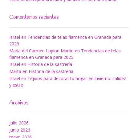
Comentarios recientes
Israel
en
Tendencias de telas flamenca en Granada para
2025
María del Carmen Lupion Martin
en
Tendencias de telas
flamenca en Granada para 2025
Israel
en
Historia de la sastrería
Marta
en
Historia de la sastrería
Israel
en
Tejidos para decorar tu hogar en invierno: calidez
y estilo
Archivos
julio 2026
junio 2026
mayo 2026