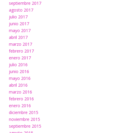
septiembre 2017
agosto 2017
julio 2017
junio 2017
mayo 2017
abril 2017
marzo 2017
febrero 2017
enero 2017
julio 2016
junio 2016
mayo 2016
abril 2016
marzo 2016
febrero 2016
enero 2016
diciembre 2015
noviembre 2015
septiembre 2015
agosto 2015