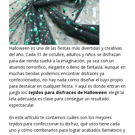
Halloween es una de las fiestas más divertidas y creativas
del año. Cada 31 de octubre, adultos y niños se disfrazan
para dar rienda suelta a la imaginación, ya sea con un
atuendo terrorífico, elegante o lleno de fantasía. Aunque en
muchas tiendas podemos encontrar disfraces ya
confeccionados, no hay nada como diseñar el tuyo propio
para destacar en cualquier fiesta. Y aquí es donde entran en
juego los
tejidos para disfraces de Halloween
: elegir la
tela adecuada es clave para conseguir un resultado
espectacular.
En este artículo te contamos cuáles son los mejores
tejidos para confeccionar tu disfraz, qué usos tiene cada
uno y cómo combinarlos para lograr acabados llamativos y