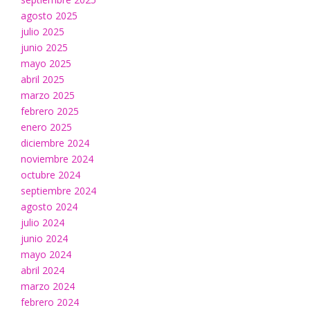
agosto 2025
julio 2025
junio 2025
mayo 2025
abril 2025
marzo 2025
febrero 2025
enero 2025
diciembre 2024
noviembre 2024
octubre 2024
septiembre 2024
agosto 2024
julio 2024
junio 2024
mayo 2024
abril 2024
marzo 2024
febrero 2024