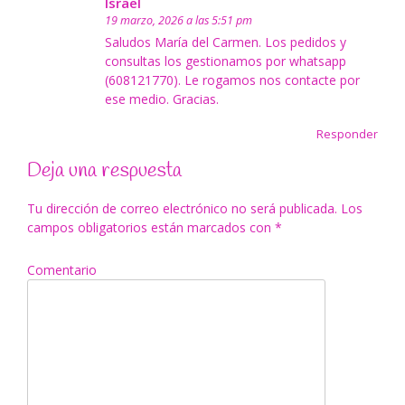
Israel
19 marzo, 2026 a las 5:51 pm
Saludos María del Carmen. Los pedidos y
consultas los gestionamos por whatsapp
(608121770). Le rogamos nos contacte por
ese medio. Gracias.
Responder
Deja una respuesta
Tu dirección de correo electrónico no será publicada.
Los
campos obligatorios están marcados con
*
Comentario