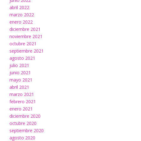
junio 2022
abril 2022
marzo 2022
enero 2022
diciembre 2021
noviembre 2021
octubre 2021
septiembre 2021
agosto 2021
julio 2021
junio 2021
mayo 2021
abril 2021
marzo 2021
febrero 2021
enero 2021
diciembre 2020
octubre 2020
septiembre 2020
agosto 2020