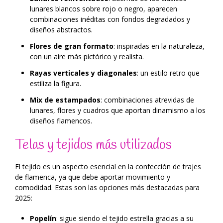
lunares blancos sobre rojo o negro, aparecen
combinaciones inéditas con fondos degradados y
diseños abstractos.
Flores de gran formato
: inspiradas en la naturaleza,
con un aire más pictórico y realista.
Rayas verticales y diagonales
: un estilo retro que
estiliza la figura.
Mix de estampados
: combinaciones atrevidas de
lunares, flores y cuadros que aportan dinamismo a los
diseños flamencos.
Telas y tejidos más utilizados
El tejido es un aspecto esencial en la confección de trajes
de flamenca, ya que debe aportar movimiento y
comodidad. Estas son las opciones más destacadas para
2025:
Popelín
: sigue siendo el tejido estrella gracias a su