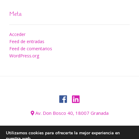
Meta
Acceder
Feed de entradas
Feed de comentarios
WordPress.org
Av. Don Bosco 40, 18007 Granada
Utilizamos cookies para ofrecerte la mejor experiencia en
nuestra web.