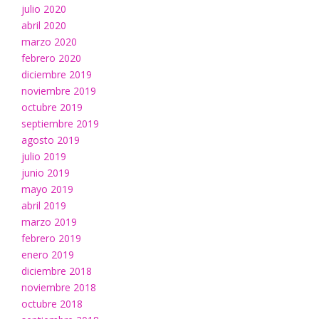
julio 2020
abril 2020
marzo 2020
febrero 2020
diciembre 2019
noviembre 2019
octubre 2019
septiembre 2019
agosto 2019
julio 2019
junio 2019
mayo 2019
abril 2019
marzo 2019
febrero 2019
enero 2019
diciembre 2018
noviembre 2018
octubre 2018