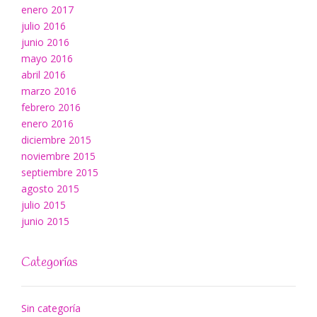
enero 2017
julio 2016
junio 2016
mayo 2016
abril 2016
marzo 2016
febrero 2016
enero 2016
diciembre 2015
noviembre 2015
septiembre 2015
agosto 2015
julio 2015
junio 2015
Categorías
Sin categoría