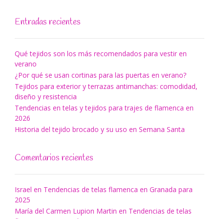
Entradas recientes
Qué tejidos son los más recomendados para vestir en
verano
¿Por qué se usan cortinas para las puertas en verano?
Tejidos para exterior y terrazas antimanchas: comodidad,
diseño y resistencia
Tendencias en telas y tejidos para trajes de flamenca en
2026
Historia del tejido brocado y su uso en Semana Santa
Comentarios recientes
Israel
en
Tendencias de telas flamenca en Granada para
2025
María del Carmen Lupion Martin
en
Tendencias de telas