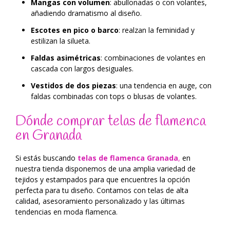
Mangas con volumen
: abullonadas o con volantes,
añadiendo dramatismo al diseño.
Escotes en pico o barco
: realzan la feminidad y
estilizan la silueta.
Faldas asimétricas
: combinaciones de volantes en
cascada con largos desiguales.
Vestidos de dos piezas
: una tendencia en auge, con
faldas combinadas con tops o blusas de volantes.
Dónde comprar telas de flamenca
en Granada
Si estás buscando
telas de flamenca Granada
,
en
nuestra tienda disponemos de una amplia variedad de
tejidos y estampados para que encuentres la opción
perfecta para tu diseño. Contamos con telas de alta
calidad, asesoramiento personalizado y las últimas
tendencias en moda flamenca.