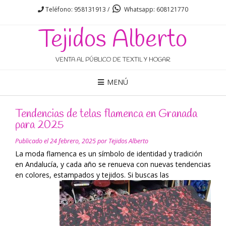
Teléfono: 958131913 /
Whatsapp: 608121770
Tejidos Alberto
VENTA AL PÚBLICO DE TEXTIL Y HOGAR
MENÚ
Tendencias de telas flamenca en Granada
para 2025
Publicado el
24 febrero, 2025
por
Tejidos Alberto
La moda flamenca es un símbolo de identidad y tradición
en Andalucía, y cada año se renueva con nuevas tendencias
en colores,
estampados y tejidos. Si buscas las