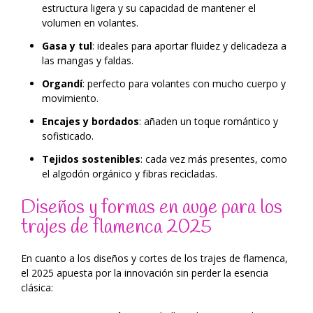
estructura ligera y su capacidad de mantener el
volumen en volantes.
Gasa y tul
: ideales para aportar fluidez y delicadeza a
las mangas y faldas.
Organdí
: perfecto para volantes con mucho cuerpo y
movimiento.
Encajes y bordados
: añaden un toque romántico y
sofisticado.
Tejidos sostenibles
: cada vez más presentes, como
el algodón orgánico y fibras recicladas.
Diseños y formas en auge para los
trajes de flamenca 2025
En cuanto a los diseños y cortes de los trajes de flamenca,
el 2025 apuesta por la innovación sin perder la esencia
clásica: