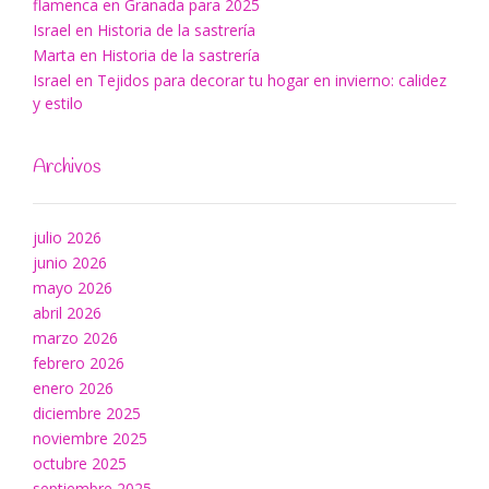
flamenca en Granada para 2025
Israel
en
Historia de la sastrería
Marta
en
Historia de la sastrería
Israel
en
Tejidos para decorar tu hogar en invierno: calidez
y estilo
Archivos
julio 2026
junio 2026
mayo 2026
abril 2026
marzo 2026
febrero 2026
enero 2026
diciembre 2025
noviembre 2025
octubre 2025
septiembre 2025