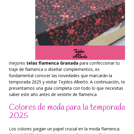
mejores
telas flamenca Granada
para confeccionar tu
traje de flamenca o diseñar complementos, es
fundamental conocer las novedades que marcarán la
temporada 2025 y visitar Tejidos Alberto. A continuación, te
presentamos una guía completa con todo lo que necesitas
saber este año antes de vestirte de flamenca.
Colores de moda para la temporada
2025
Los colores juegan un papel crucial en la moda flamenca.