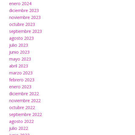
enero 2024
diciembre 2023
noviembre 2023
octubre 2023
septiembre 2023
agosto 2023
julio 2023
junio 2023
mayo 2023
abril 2023
marzo 2023
febrero 2023
enero 2023
diciembre 2022
noviembre 2022
octubre 2022
septiembre 2022
agosto 2022
julio 2022