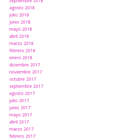
septiembre 2018
agosto 2018
julio 2018
junio 2018
mayo 2018
abril 2018
marzo 2018
febrero 2018
enero 2018
diciembre 2017
noviembre 2017
octubre 2017
septiembre 2017
agosto 2017
julio 2017
junio 2017
mayo 2017
abril 2017
marzo 2017
febrero 2017