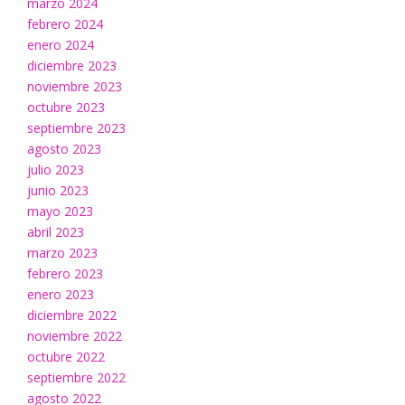
marzo 2024
febrero 2024
enero 2024
diciembre 2023
noviembre 2023
octubre 2023
septiembre 2023
agosto 2023
julio 2023
junio 2023
mayo 2023
abril 2023
marzo 2023
febrero 2023
enero 2023
diciembre 2022
noviembre 2022
octubre 2022
septiembre 2022
agosto 2022