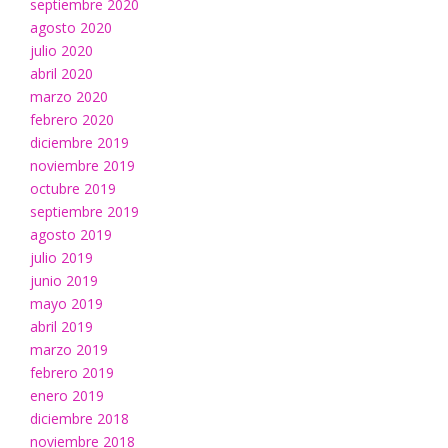
septiembre 2020
agosto 2020
julio 2020
abril 2020
marzo 2020
febrero 2020
diciembre 2019
noviembre 2019
octubre 2019
septiembre 2019
agosto 2019
julio 2019
junio 2019
mayo 2019
abril 2019
marzo 2019
febrero 2019
enero 2019
diciembre 2018
noviembre 2018