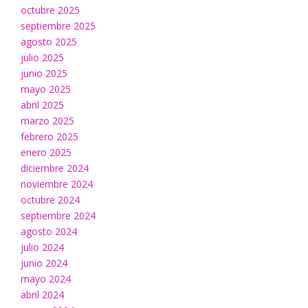
octubre 2025
septiembre 2025
agosto 2025
julio 2025
junio 2025
mayo 2025
abril 2025
marzo 2025
febrero 2025
enero 2025
diciembre 2024
noviembre 2024
octubre 2024
septiembre 2024
agosto 2024
julio 2024
junio 2024
mayo 2024
abril 2024