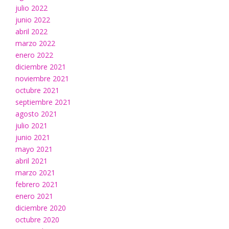
julio 2022
junio 2022
abril 2022
marzo 2022
enero 2022
diciembre 2021
noviembre 2021
octubre 2021
septiembre 2021
agosto 2021
julio 2021
junio 2021
mayo 2021
abril 2021
marzo 2021
febrero 2021
enero 2021
diciembre 2020
octubre 2020