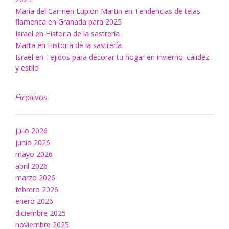
María del Carmen Lupion Martin
en
Tendencias de telas
flamenca en Granada para 2025
Israel
en
Historia de la sastrería
Marta
en
Historia de la sastrería
Israel
en
Tejidos para decorar tu hogar en invierno: calidez
y estilo
Archivos
julio 2026
junio 2026
mayo 2026
abril 2026
marzo 2026
febrero 2026
enero 2026
diciembre 2025
noviembre 2025