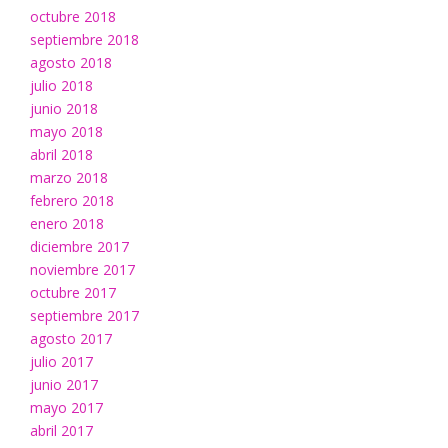
octubre 2018
septiembre 2018
agosto 2018
julio 2018
junio 2018
mayo 2018
abril 2018
marzo 2018
febrero 2018
enero 2018
diciembre 2017
noviembre 2017
octubre 2017
septiembre 2017
agosto 2017
julio 2017
junio 2017
mayo 2017
abril 2017