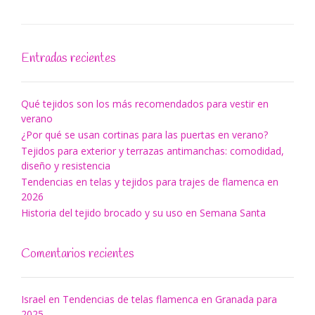
Alberto”
Entradas recientes
Qué tejidos son los más recomendados para vestir en
verano
¿Por qué se usan cortinas para las puertas en verano?
Tejidos para exterior y terrazas antimanchas: comodidad,
diseño y resistencia
Tendencias en telas y tejidos para trajes de flamenca en
2026
Historia del tejido brocado y su uso en Semana Santa
Comentarios recientes
Israel
en
Tendencias de telas flamenca en Granada para
2025