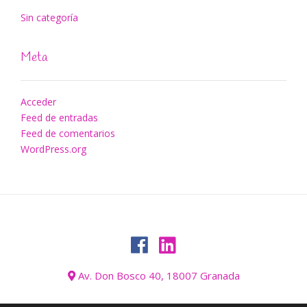
Sin categoría
Meta
Acceder
Feed de entradas
Feed de comentarios
WordPress.org
Av. Don Bosco 40, 18007 Granada