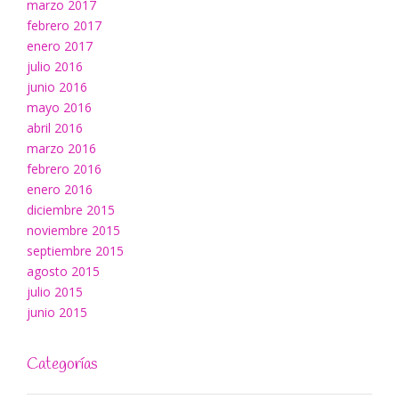
marzo 2017
febrero 2017
enero 2017
julio 2016
junio 2016
mayo 2016
abril 2016
marzo 2016
febrero 2016
enero 2016
diciembre 2015
noviembre 2015
septiembre 2015
agosto 2015
julio 2015
junio 2015
Categorías