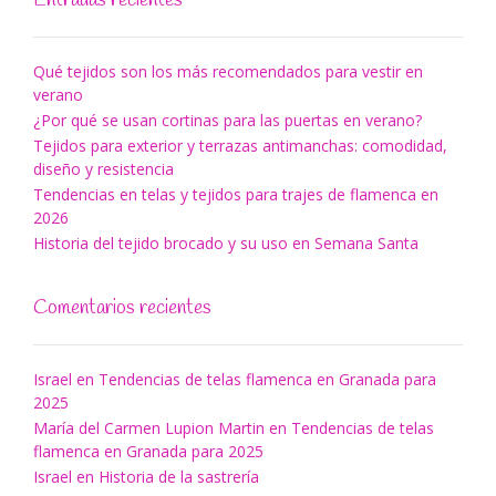
Qué tejidos son los más recomendados para vestir en
verano
¿Por qué se usan cortinas para las puertas en verano?
Tejidos para exterior y terrazas antimanchas: comodidad,
diseño y resistencia
Tendencias en telas y tejidos para trajes de flamenca en
2026
Historia del tejido brocado y su uso en Semana Santa
Comentarios recientes
Israel
en
Tendencias de telas flamenca en Granada para
2025
María del Carmen Lupion Martin
en
Tendencias de telas
flamenca en Granada para 2025
Israel
en
Historia de la sastrería