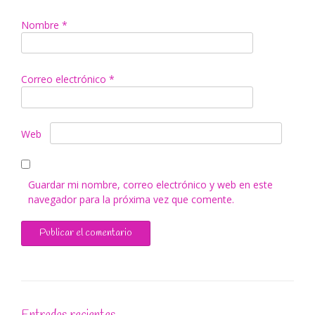
Nombre
*
Correo electrónico
*
Web
Guardar mi nombre, correo electrónico y web en este
navegador para la próxima vez que comente.
Entradas recientes