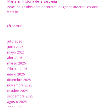
Marta
en
Historia de la sastrería
Israel
en
Tejidos para decorar tu hogar en invierno: calidez
y estilo
Archivos
julio 2026
junio 2026
mayo 2026
abril 2026
marzo 2026
febrero 2026
enero 2026
diciembre 2025
noviembre 2025
octubre 2025
septiembre 2025
agosto 2025