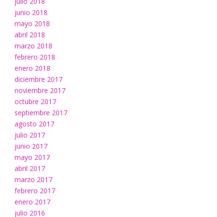
julio 2018
junio 2018
mayo 2018
abril 2018
marzo 2018
febrero 2018
enero 2018
diciembre 2017
noviembre 2017
octubre 2017
septiembre 2017
agosto 2017
julio 2017
junio 2017
mayo 2017
abril 2017
marzo 2017
febrero 2017
enero 2017
julio 2016