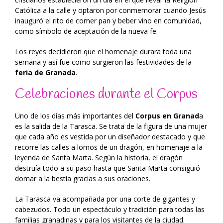
Católica a la calle y optaron por conmemorar cuando Jesús
inauguró el rito de comer pan y beber vino en comunidad,
como símbolo de aceptación de la nueva fe.
Los reyes decidieron que el homenaje durara toda una
semana y así fue como surgieron las festividades de la
feria de Granada
.
Celebraciones durante el Corpus
Uno de los días más importantes del
Corpus en Granad
a
es la salida de la Tarasca. Se trata de la figura de una mujer
que cada año es vestida por un diseñador destacado y que
recorre las calles a lomos de un dragón, en homenaje a la
leyenda de Santa Marta. Según la historia, el dragón
destruía todo a su paso hasta que Santa Marta consiguió
domar a la bestia gracias a sus oraciones.
La Tarasca va acompañada por una corte de gigantes y
cabezudos. Todo un espectáculo y tradición para todas las
familias granadinas y para los visitantes de la ciudad.