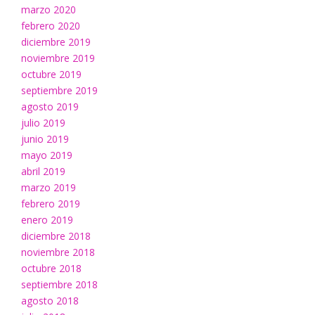
marzo 2020
febrero 2020
diciembre 2019
noviembre 2019
octubre 2019
septiembre 2019
agosto 2019
julio 2019
junio 2019
mayo 2019
abril 2019
marzo 2019
febrero 2019
enero 2019
diciembre 2018
noviembre 2018
octubre 2018
septiembre 2018
agosto 2018