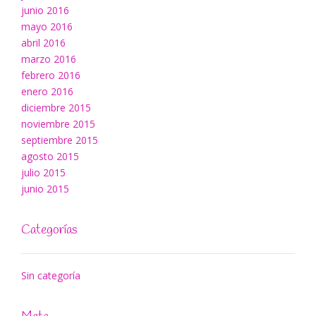
junio 2016
mayo 2016
abril 2016
marzo 2016
febrero 2016
enero 2016
diciembre 2015
noviembre 2015
septiembre 2015
agosto 2015
julio 2015
junio 2015
Categorías
Sin categoría