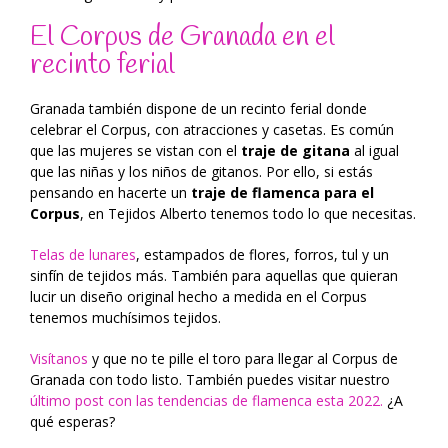
El Corpus de Granada en el
recinto ferial
Granada también dispone de un recinto ferial donde
celebrar el Corpus, con atracciones y casetas. Es común
que las mujeres se vistan con el
traje de gitana
al igual
que las niñas y los niños de gitanos. Por ello, si estás
pensando en hacerte un
traje de flamenca para el
Corpus
, en Tejidos Alberto tenemos todo lo que necesitas.
Telas de lunares
, estampados de flores, forros, tul y un
sinfín de tejidos más. También para aquellas que quieran
lucir un diseño original hecho a medida en el Corpus
tenemos muchísimos tejidos.
Visítanos
y que no te pille el toro para llegar al Corpus de
Granada con todo listo. También puedes visitar nuestro
último post con las tendencias de flamenca esta 2022.
¿A
qué esperas?