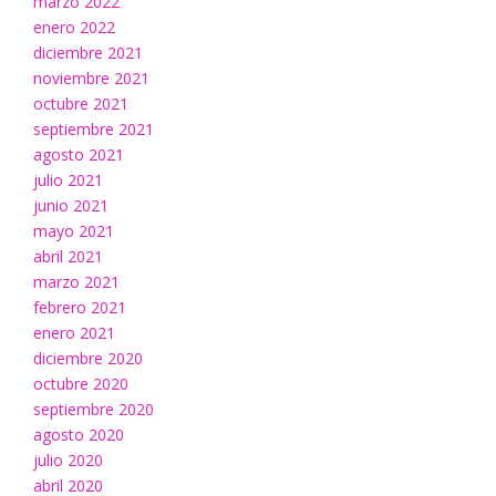
marzo 2022
enero 2022
diciembre 2021
noviembre 2021
octubre 2021
septiembre 2021
agosto 2021
julio 2021
junio 2021
mayo 2021
abril 2021
marzo 2021
febrero 2021
enero 2021
diciembre 2020
octubre 2020
septiembre 2020
agosto 2020
julio 2020
abril 2020