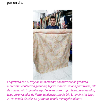
por un día.
Etiquetado con
el traje de miss españa
,
encontrar telas granada
,
materiales confeccion granada
,
tejidos alberto
,
tejidos para trajes
,
tela
de misses
,
tela traje miss españa
,
telas para trajes
,
telas para vestidos
,
telas para vestidos de fiesta
,
tendencias moda 2018
,
tendencias telas
2018
,
tienda de telas en granada
,
tienda tela tejidos alberto