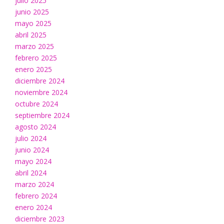
julio 2025
junio 2025
mayo 2025
abril 2025
marzo 2025
febrero 2025
enero 2025
diciembre 2024
noviembre 2024
octubre 2024
septiembre 2024
agosto 2024
julio 2024
junio 2024
mayo 2024
abril 2024
marzo 2024
febrero 2024
enero 2024
diciembre 2023