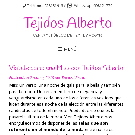
Teléfono: 958131913 /
Whatsapp: 608121770
Tejidos Alberto
VENTA AL PÚBLICO DE TEXTIL Y HOGAR
MENÚ
Vístete como una Miss con Tejidos Alberto
Publicado el
2 marzo, 2018
por
Tejidos Alberto
Miss Universo, una noche de gala para la bella y también
para la moda. Un certamen lleno de elegancia y
vanguardismo en cada uno de los diferentes vestidos que
lucen durante esa noche de la elección entre las diferentes
candidatas de todo el mundo. Puede decirse que es la
pasarela última de la moda. Y en Tejidos Alberto nos
enorgullecemos de disponer de las
telas que son
referente en el mundo de la moda
entre nuestros