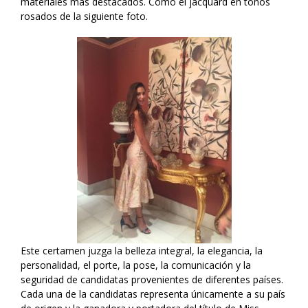
materiales más destacados. Como el jacquard en tonos
rosados de la siguiente foto.
Este certamen juzga la belleza integral, la elegancia, la
personalidad, el porte, la pose, la comunicación y la
seguridad de candidatas provenientes de diferentes países.
Cada una de la candidatas representa únicamente a su país