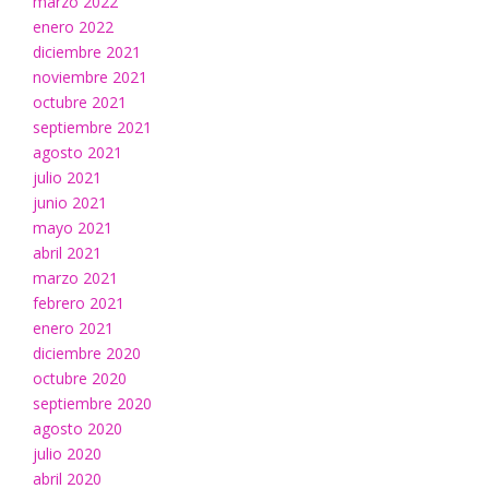
marzo 2022
enero 2022
diciembre 2021
noviembre 2021
octubre 2021
septiembre 2021
agosto 2021
julio 2021
junio 2021
mayo 2021
abril 2021
marzo 2021
febrero 2021
enero 2021
diciembre 2020
octubre 2020
septiembre 2020
agosto 2020
julio 2020
abril 2020