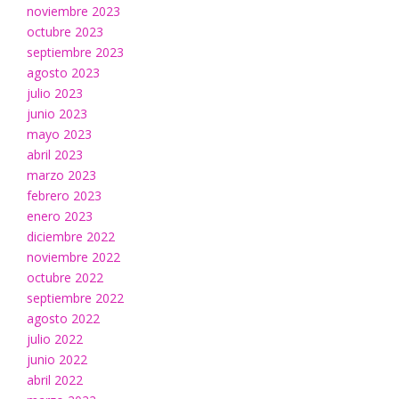
noviembre 2023
octubre 2023
septiembre 2023
agosto 2023
julio 2023
junio 2023
mayo 2023
abril 2023
marzo 2023
febrero 2023
enero 2023
diciembre 2022
noviembre 2022
octubre 2022
septiembre 2022
agosto 2022
julio 2022
junio 2022
abril 2022