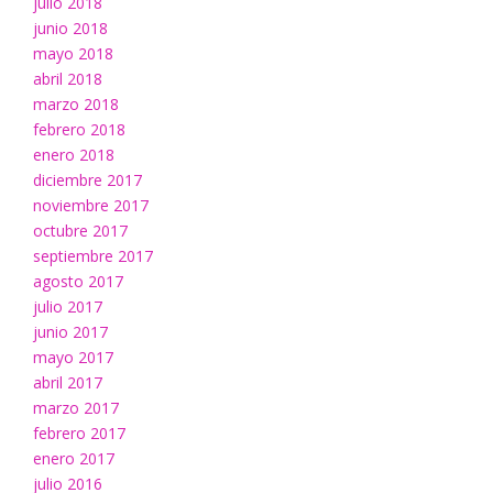
julio 2018
junio 2018
mayo 2018
abril 2018
marzo 2018
febrero 2018
enero 2018
diciembre 2017
noviembre 2017
octubre 2017
septiembre 2017
agosto 2017
julio 2017
junio 2017
mayo 2017
abril 2017
marzo 2017
febrero 2017
enero 2017
julio 2016