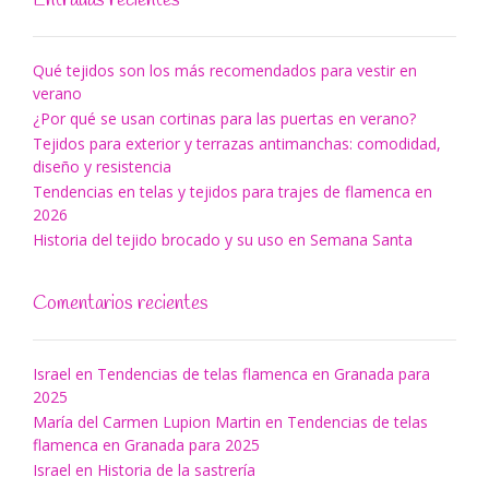
Qué tejidos son los más recomendados para vestir en
verano
¿Por qué se usan cortinas para las puertas en verano?
Tejidos para exterior y terrazas antimanchas: comodidad,
diseño y resistencia
Tendencias en telas y tejidos para trajes de flamenca en
2026
Historia del tejido brocado y su uso en Semana Santa
Comentarios recientes
Israel
en
Tendencias de telas flamenca en Granada para
2025
María del Carmen Lupion Martin
en
Tendencias de telas
flamenca en Granada para 2025
Israel
en
Historia de la sastrería