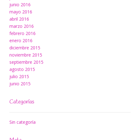
junio 2016
mayo 2016
abril 2016
marzo 2016
febrero 2016
enero 2016
diciembre 2015
noviembre 2015
septiembre 2015
agosto 2015
julio 2015
junio 2015
Categorías
Sin categoría