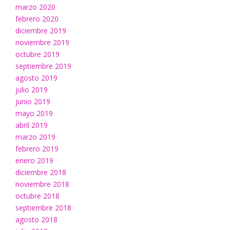
marzo 2020
febrero 2020
diciembre 2019
noviembre 2019
octubre 2019
septiembre 2019
agosto 2019
julio 2019
junio 2019
mayo 2019
abril 2019
marzo 2019
febrero 2019
enero 2019
diciembre 2018
noviembre 2018
octubre 2018
septiembre 2018
agosto 2018