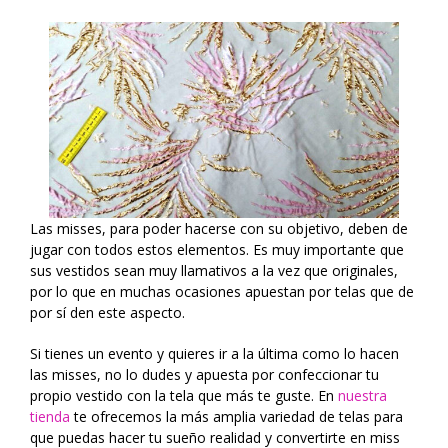
Las misses, para poder hacerse con su objetivo, deben de
jugar con todos estos elementos. Es muy importante que
sus vestidos sean muy llamativos a la vez que originales,
por lo que en muchas ocasiones apuestan por telas que de
por sí den este aspecto.
Si tienes un evento y quieres ir a la última como lo hacen
las misses, no lo dudes y apuesta por confeccionar tu
propio vestido con la tela que más te guste. En
nuestra
tienda
te ofrecemos la más amplia variedad de telas para
que puedas hacer tu sueño realidad y convertirte en miss