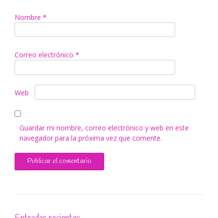
Nombre
*
Correo electrónico
*
Web
Guardar mi nombre, correo electrónico y web en este
navegador para la próxima vez que comente.
Entradas recientes