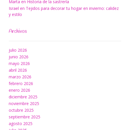
Marta
en
Historia de la sastrería
Israel
en
Tejidos para decorar tu hogar en invierno: calidez
y estilo
Archivos
julio 2026
junio 2026
mayo 2026
abril 2026
marzo 2026
febrero 2026
enero 2026
diciembre 2025
noviembre 2025
octubre 2025
septiembre 2025
agosto 2025