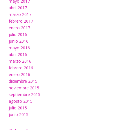
mayo 2017
abril 2017
marzo 2017
febrero 2017
enero 2017
julio 2016
junio 2016
mayo 2016
abril 2016
marzo 2016
febrero 2016
enero 2016
diciembre 2015
noviembre 2015
septiembre 2015
agosto 2015
julio 2015
junio 2015