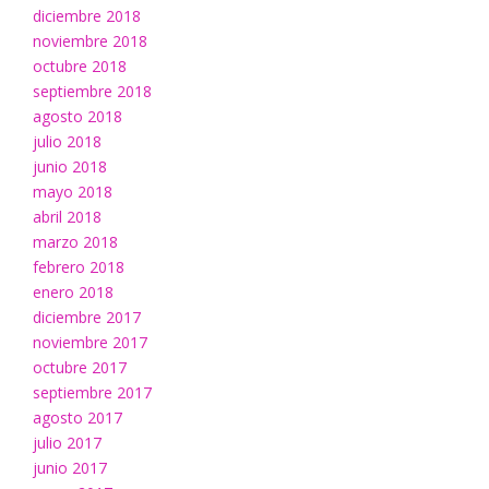
diciembre 2018
noviembre 2018
octubre 2018
septiembre 2018
agosto 2018
julio 2018
junio 2018
mayo 2018
abril 2018
marzo 2018
febrero 2018
enero 2018
diciembre 2017
noviembre 2017
octubre 2017
septiembre 2017
agosto 2017
julio 2017
junio 2017