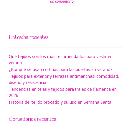
un comentario
Entradas recientes
Qué tejidos son los más recomendados para vestir en
verano
¿Por qué se usan cortinas para las puertas en verano?
Tejidos para exterior y terrazas antimanchas: comodidad,
diseño y resistencia
Tendencias en telas y tejidos para trajes de flamenca en
2026
Historia del tejido brocado y su uso en Semana Santa
Comentarios recientes