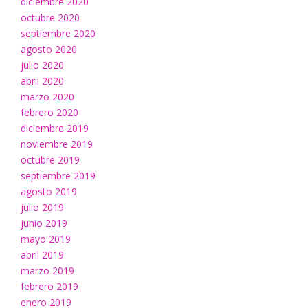
diciembre 2020
octubre 2020
septiembre 2020
agosto 2020
julio 2020
abril 2020
marzo 2020
febrero 2020
diciembre 2019
noviembre 2019
octubre 2019
septiembre 2019
agosto 2019
julio 2019
junio 2019
mayo 2019
abril 2019
marzo 2019
febrero 2019
enero 2019