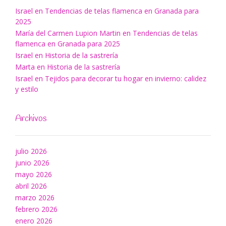
Israel
en
Tendencias de telas flamenca en Granada para
2025
María del Carmen Lupion Martin
en
Tendencias de telas
flamenca en Granada para 2025
Israel
en
Historia de la sastrería
Marta
en
Historia de la sastrería
Israel
en
Tejidos para decorar tu hogar en invierno: calidez
y estilo
Archivos
julio 2026
junio 2026
mayo 2026
abril 2026
marzo 2026
febrero 2026
enero 2026