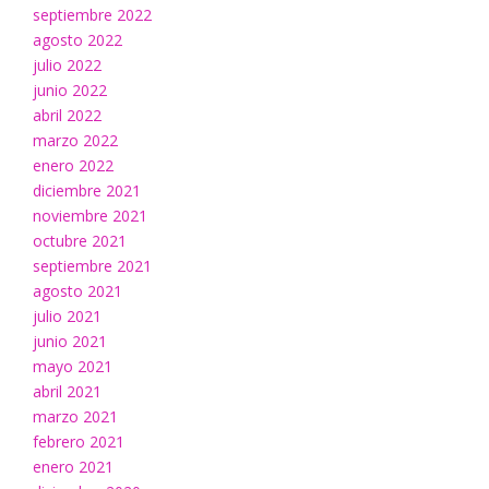
septiembre 2022
agosto 2022
julio 2022
junio 2022
abril 2022
marzo 2022
enero 2022
diciembre 2021
noviembre 2021
octubre 2021
septiembre 2021
agosto 2021
julio 2021
junio 2021
mayo 2021
abril 2021
marzo 2021
febrero 2021
enero 2021