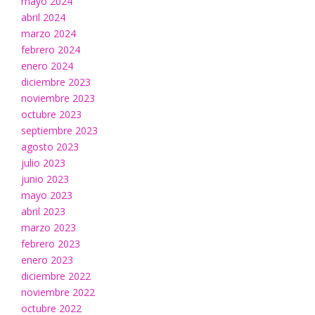
mayo 2024
abril 2024
marzo 2024
febrero 2024
enero 2024
diciembre 2023
noviembre 2023
octubre 2023
septiembre 2023
agosto 2023
julio 2023
junio 2023
mayo 2023
abril 2023
marzo 2023
febrero 2023
enero 2023
diciembre 2022
noviembre 2022
octubre 2022