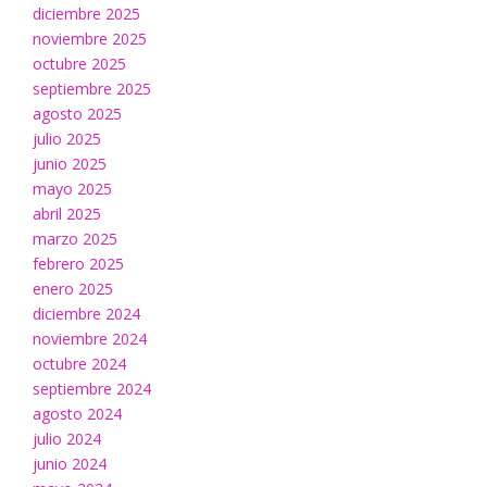
diciembre 2025
noviembre 2025
octubre 2025
septiembre 2025
agosto 2025
julio 2025
junio 2025
mayo 2025
abril 2025
marzo 2025
febrero 2025
enero 2025
diciembre 2024
noviembre 2024
octubre 2024
septiembre 2024
agosto 2024
julio 2024
junio 2024