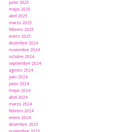
junio 2025
mayo 2025
abril 2025
marzo 2025
febrero 2025
enero 2025
diciembre 2024
noviembre 2024
octubre 2024
septiembre 2024
agosto 2024
julio 2024
junio 2024
mayo 2024
abril 2024
marzo 2024
febrero 2024
enero 2024
diciembre 2023
noviembre 2023