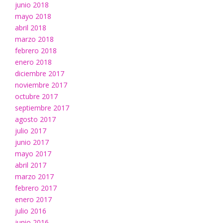
junio 2018
mayo 2018
abril 2018
marzo 2018
febrero 2018
enero 2018
diciembre 2017
noviembre 2017
octubre 2017
septiembre 2017
agosto 2017
julio 2017
junio 2017
mayo 2017
abril 2017
marzo 2017
febrero 2017
enero 2017
julio 2016
junio 2016