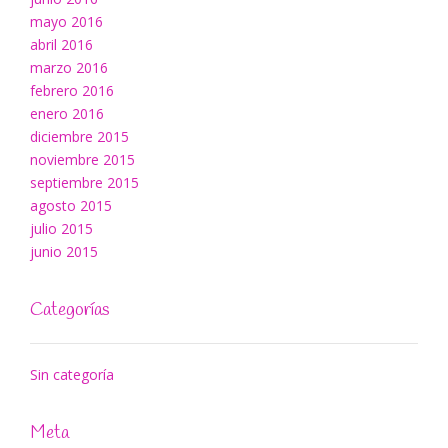
mayo 2016
abril 2016
marzo 2016
febrero 2016
enero 2016
diciembre 2015
noviembre 2015
septiembre 2015
agosto 2015
julio 2015
junio 2015
Categorías
Sin categoría
Meta