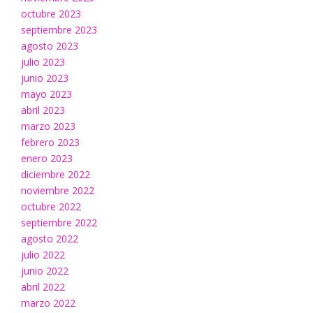
octubre 2023
septiembre 2023
agosto 2023
julio 2023
junio 2023
mayo 2023
abril 2023
marzo 2023
febrero 2023
enero 2023
diciembre 2022
noviembre 2022
octubre 2022
septiembre 2022
agosto 2022
julio 2022
junio 2022
abril 2022
marzo 2022