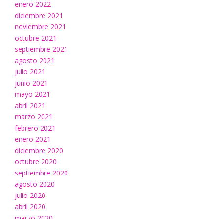
enero 2022
diciembre 2021
noviembre 2021
octubre 2021
septiembre 2021
agosto 2021
julio 2021
junio 2021
mayo 2021
abril 2021
marzo 2021
febrero 2021
enero 2021
diciembre 2020
octubre 2020
septiembre 2020
agosto 2020
julio 2020
abril 2020
marzo 2020