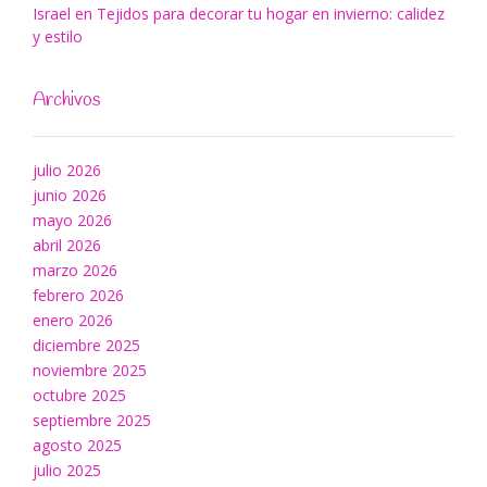
Israel
en
Tejidos para decorar tu hogar en invierno: calidez
y estilo
Archivos
julio 2026
junio 2026
mayo 2026
abril 2026
marzo 2026
febrero 2026
enero 2026
diciembre 2025
noviembre 2025
octubre 2025
septiembre 2025
agosto 2025
julio 2025