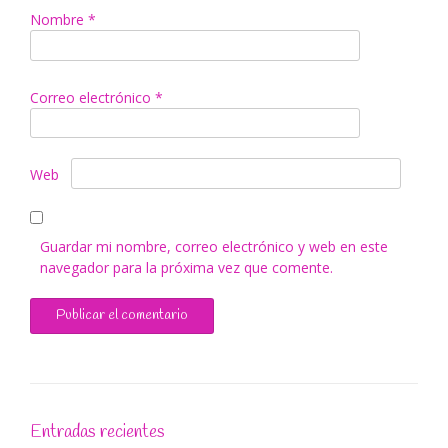
Nombre
*
Correo electrónico
*
Web
Guardar mi nombre, correo electrónico y web en este
navegador para la próxima vez que comente.
Entradas recientes