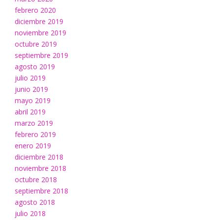
febrero 2020
diciembre 2019
noviembre 2019
octubre 2019
septiembre 2019
agosto 2019
julio 2019
junio 2019
mayo 2019
abril 2019
marzo 2019
febrero 2019
enero 2019
diciembre 2018
noviembre 2018
octubre 2018
septiembre 2018
agosto 2018
julio 2018