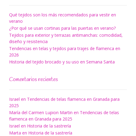
Qué tejidos son los más recomendados para vestir en
verano
¿Por qué se usan cortinas para las puertas en verano?
Tejidos para exterior y terrazas antimanchas: comodidad,
diseño y resistencia
Tendencias en telas y tejidos para trajes de flamenca en
2026
Historia del tejido brocado y su uso en Semana Santa
Comentarios recientes
Israel
en
Tendencias de telas flamenca en Granada para
2025
María del Carmen Lupion Martin
en
Tendencias de telas
flamenca en Granada para 2025
Israel
en
Historia de la sastrería
Marta
en
Historia de la sastrería