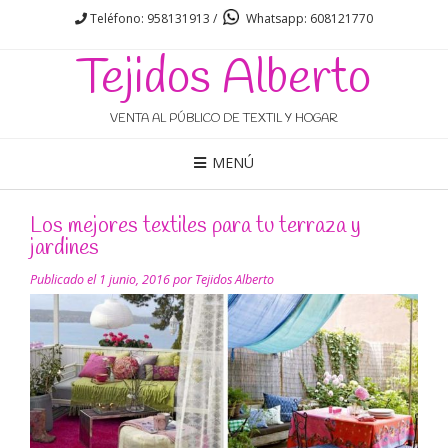
Teléfono: 958131913 /
Whatsapp: 608121770
Tejidos Alberto
VENTA AL PÚBLICO DE TEXTIL Y HOGAR
MENÚ
Los mejores textiles para tu terraza y
jardines
Publicado el
1 junio, 2016
por
Tejidos Alberto