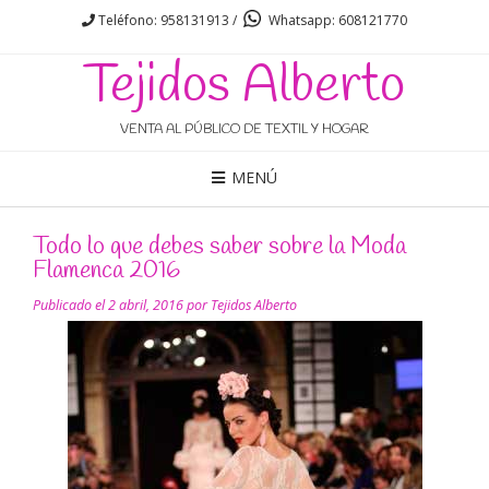
Teléfono: 958131913 /
Whatsapp: 608121770
Tejidos Alberto
VENTA AL PÚBLICO DE TEXTIL Y HOGAR
MENÚ
Todo lo que debes saber sobre la Moda
Flamenca 2016
Publicado el
2 abril, 2016
por
Tejidos Alberto