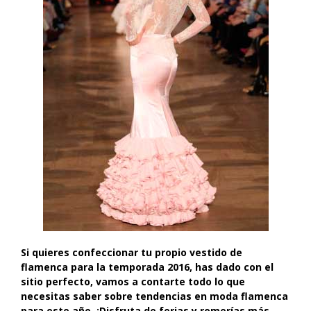
Si quieres confeccionar tu propio vestido de
flamenca para la temporada 2016, has dado con el
sitio perfecto, vamos a contarte todo lo que
necesitas saber sobre tendencias en moda flamenca
para este año. ¡Disfruta de ferias y romerías más