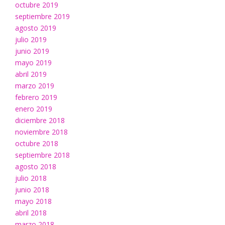
octubre 2019
septiembre 2019
agosto 2019
julio 2019
junio 2019
mayo 2019
abril 2019
marzo 2019
febrero 2019
enero 2019
diciembre 2018
noviembre 2018
octubre 2018
septiembre 2018
agosto 2018
julio 2018
junio 2018
mayo 2018
abril 2018
marzo 2018