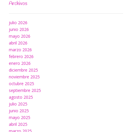
Archivos
julio 2026
junio 2026
mayo 2026
abril 2026
marzo 2026
febrero 2026
enero 2026
diciembre 2025
noviembre 2025
octubre 2025
septiembre 2025
agosto 2025
julio 2025
junio 2025
mayo 2025
abril 2025
marzo 2025