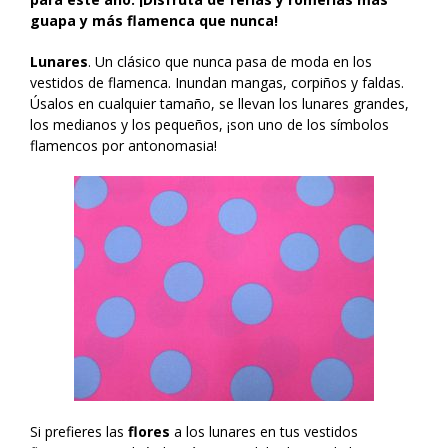
guapa y más flamenca que nunca!
Lunares
. Un clásico que nunca pasa de moda en los
vestidos de flamenca. Inundan mangas, corpiños y faldas.
Úsalos en cualquier tamaño, se llevan los lunares grandes,
los medianos y los pequeños, ¡son uno de los símbolos
flamencos por antonomasia!
Si prefieres las
flores
a los lunares en tus vestidos