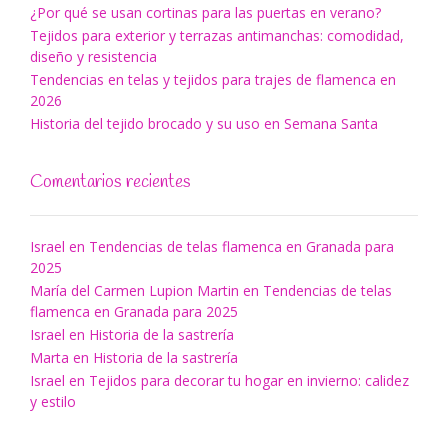
¿Por qué se usan cortinas para las puertas en verano?
Tejidos para exterior y terrazas antimanchas: comodidad,
diseño y resistencia
Tendencias en telas y tejidos para trajes de flamenca en
2026
Historia del tejido brocado y su uso en Semana Santa
Comentarios recientes
Israel
en
Tendencias de telas flamenca en Granada para
2025
María del Carmen Lupion Martin
en
Tendencias de telas
flamenca en Granada para 2025
Israel
en
Historia de la sastrería
Marta
en
Historia de la sastrería
Israel
en
Tejidos para decorar tu hogar en invierno: calidez
y estilo