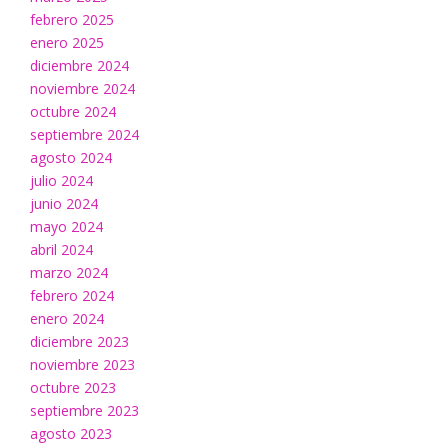
febrero 2025
enero 2025
diciembre 2024
noviembre 2024
octubre 2024
septiembre 2024
agosto 2024
julio 2024
junio 2024
mayo 2024
abril 2024
marzo 2024
febrero 2024
enero 2024
diciembre 2023
noviembre 2023
octubre 2023
septiembre 2023
agosto 2023