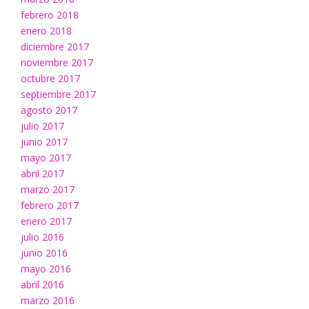
febrero 2018
enero 2018
diciembre 2017
noviembre 2017
octubre 2017
septiembre 2017
agosto 2017
julio 2017
junio 2017
mayo 2017
abril 2017
marzo 2017
febrero 2017
enero 2017
julio 2016
junio 2016
mayo 2016
abril 2016
marzo 2016