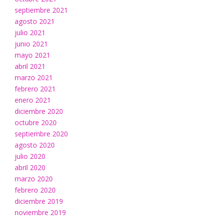
septiembre 2021
agosto 2021
julio 2021
junio 2021
mayo 2021
abril 2021
marzo 2021
febrero 2021
enero 2021
diciembre 2020
octubre 2020
septiembre 2020
agosto 2020
julio 2020
abril 2020
marzo 2020
febrero 2020
diciembre 2019
noviembre 2019