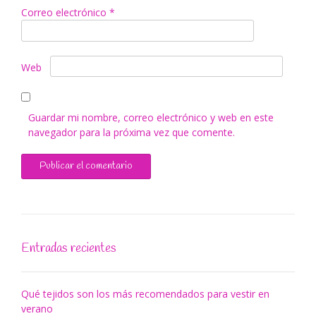
Correo electrónico
*
Web
Guardar mi nombre, correo electrónico y web en este
navegador para la próxima vez que comente.
Entradas recientes
Qué tejidos son los más recomendados para vestir en
verano