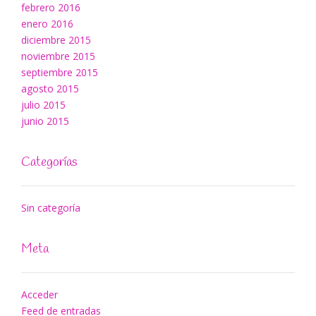
febrero 2016
enero 2016
diciembre 2015
noviembre 2015
septiembre 2015
agosto 2015
julio 2015
junio 2015
Categorías
Sin categoría
Meta
Acceder
Feed de entradas