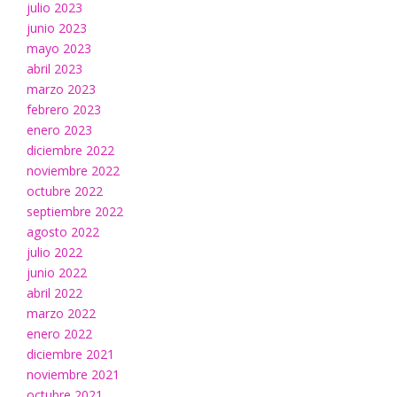
julio 2023
junio 2023
mayo 2023
abril 2023
marzo 2023
febrero 2023
enero 2023
diciembre 2022
noviembre 2022
octubre 2022
septiembre 2022
agosto 2022
julio 2022
junio 2022
abril 2022
marzo 2022
enero 2022
diciembre 2021
noviembre 2021
octubre 2021