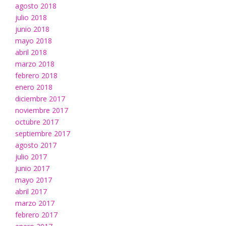
agosto 2018
julio 2018
junio 2018
mayo 2018
abril 2018
marzo 2018
febrero 2018
enero 2018
diciembre 2017
noviembre 2017
octubre 2017
septiembre 2017
agosto 2017
julio 2017
junio 2017
mayo 2017
abril 2017
marzo 2017
febrero 2017