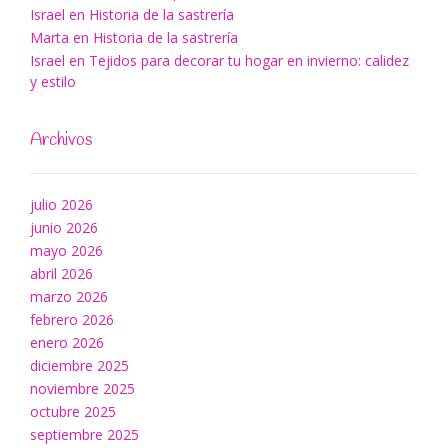
Israel
en
Historia de la sastrería
Marta
en
Historia de la sastrería
Israel
en
Tejidos para decorar tu hogar en invierno: calidez
y estilo
Archivos
julio 2026
junio 2026
mayo 2026
abril 2026
marzo 2026
febrero 2026
enero 2026
diciembre 2025
noviembre 2025
octubre 2025
septiembre 2025