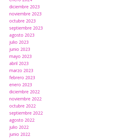
diciembre 2023
noviembre 2023
octubre 2023
septiembre 2023
agosto 2023
julio 2023
junio 2023
mayo 2023
abril 2023
marzo 2023
febrero 2023
enero 2023
diciembre 2022
noviembre 2022
octubre 2022
septiembre 2022
agosto 2022
julio 2022
junio 2022