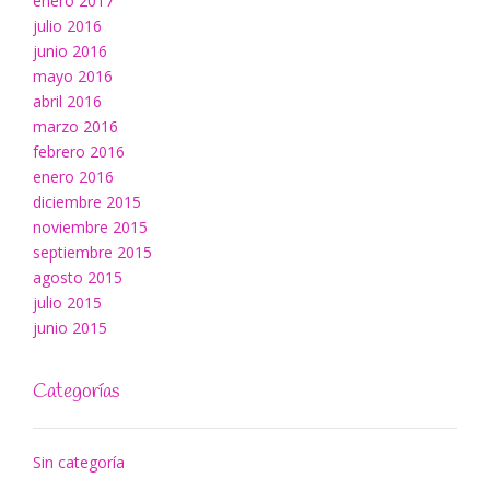
enero 2017
julio 2016
junio 2016
mayo 2016
abril 2016
marzo 2016
febrero 2016
enero 2016
diciembre 2015
noviembre 2015
septiembre 2015
agosto 2015
julio 2015
junio 2015
Categorías
Sin categoría