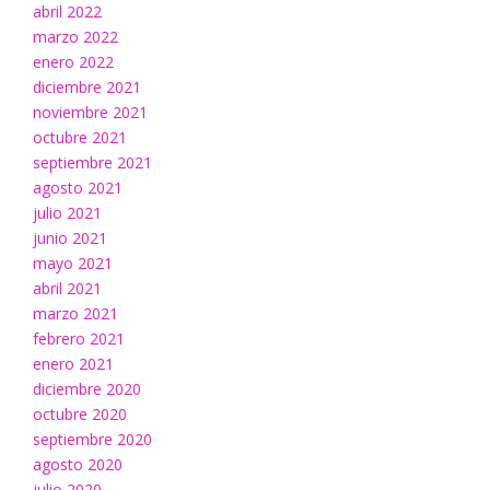
abril 2022
marzo 2022
enero 2022
diciembre 2021
noviembre 2021
octubre 2021
septiembre 2021
agosto 2021
julio 2021
junio 2021
mayo 2021
abril 2021
marzo 2021
febrero 2021
enero 2021
diciembre 2020
octubre 2020
septiembre 2020
agosto 2020
julio 2020