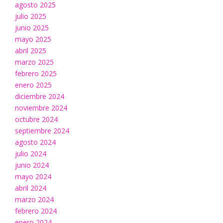
agosto 2025
julio 2025
junio 2025
mayo 2025
abril 2025
marzo 2025
febrero 2025
enero 2025
diciembre 2024
noviembre 2024
octubre 2024
septiembre 2024
agosto 2024
julio 2024
junio 2024
mayo 2024
abril 2024
marzo 2024
febrero 2024
enero 2024