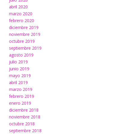
abril 2020
marzo 2020
febrero 2020
diciembre 2019
noviembre 2019
octubre 2019
septiembre 2019
agosto 2019
julio 2019
junio 2019
mayo 2019
abril 2019
marzo 2019
febrero 2019
enero 2019
diciembre 2018
noviembre 2018
octubre 2018
septiembre 2018