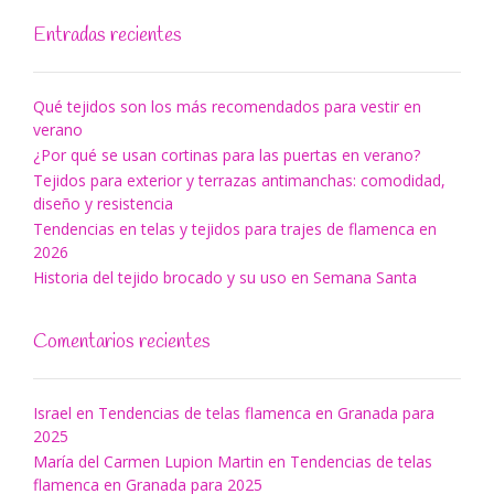
Entradas recientes
Qué tejidos son los más recomendados para vestir en
verano
¿Por qué se usan cortinas para las puertas en verano?
Tejidos para exterior y terrazas antimanchas: comodidad,
diseño y resistencia
Tendencias en telas y tejidos para trajes de flamenca en
2026
Historia del tejido brocado y su uso en Semana Santa
Comentarios recientes
Israel
en
Tendencias de telas flamenca en Granada para
2025
María del Carmen Lupion Martin
en
Tendencias de telas
flamenca en Granada para 2025