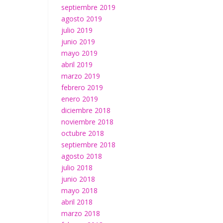
septiembre 2019
agosto 2019
julio 2019
junio 2019
mayo 2019
abril 2019
marzo 2019
febrero 2019
enero 2019
diciembre 2018
noviembre 2018
octubre 2018
septiembre 2018
agosto 2018
julio 2018
junio 2018
mayo 2018
abril 2018
marzo 2018