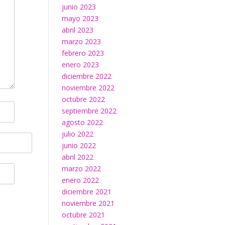
junio 2023
mayo 2023
abril 2023
marzo 2023
febrero 2023
enero 2023
diciembre 2022
noviembre 2022
octubre 2022
septiembre 2022
agosto 2022
julio 2022
junio 2022
abril 2022
marzo 2022
enero 2022
diciembre 2021
noviembre 2021
octubre 2021