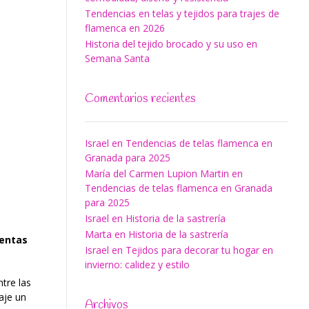
Tendencias en telas y tejidos para trajes de
flamenca en 2026
Historia del tejido brocado y su uso en
Semana Santa
Comentarios recientes
Israel
en
Tendencias de telas flamenca en
Granada para 2025
María del Carmen Lupion Martin
en
Tendencias de telas flamenca en Granada
para 2025
Israel
en
Historia de la sastrería
Marta
en
Historia de la sastrería
tentas
Israel
en
Tejidos para decorar tu hogar en
invierno: calidez y estilo
tre las
aje un
Archivos