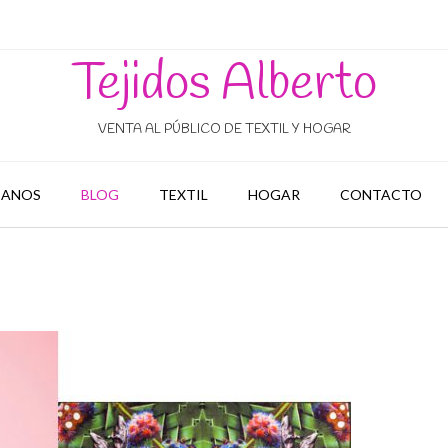
Tejidos Alberto
VENTA AL PÚBLICO DE TEXTIL Y HOGAR
ANOS
BLOG
TEXTIL
HOGAR
CONTACTO