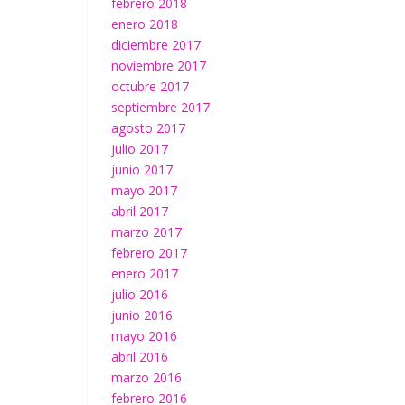
febrero 2018
enero 2018
diciembre 2017
noviembre 2017
octubre 2017
septiembre 2017
agosto 2017
julio 2017
junio 2017
mayo 2017
abril 2017
marzo 2017
febrero 2017
enero 2017
julio 2016
junio 2016
mayo 2016
abril 2016
marzo 2016
febrero 2016