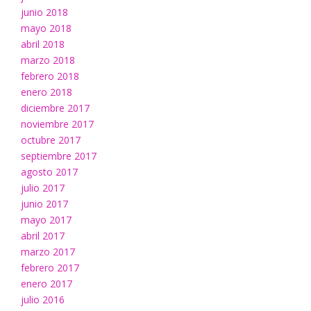
junio 2018
mayo 2018
abril 2018
marzo 2018
febrero 2018
enero 2018
diciembre 2017
noviembre 2017
octubre 2017
septiembre 2017
agosto 2017
julio 2017
junio 2017
mayo 2017
abril 2017
marzo 2017
febrero 2017
enero 2017
julio 2016