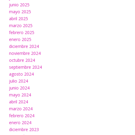
junio 2025
mayo 2025
abril 2025
marzo 2025
febrero 2025
enero 2025
diciembre 2024
noviembre 2024
octubre 2024
septiembre 2024
agosto 2024
julio 2024
junio 2024
mayo 2024
abril 2024
marzo 2024
febrero 2024
enero 2024
diciembre 2023