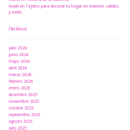
Israel
en
Tejidos para decorar tu hogar en invierno: calidez
y estilo
Archivos
julio 2026
junio 2026
mayo 2026
abril 2026
marzo 2026
febrero 2026
enero 2026
diciembre 2025
noviembre 2025
octubre 2025
septiembre 2025
agosto 2025
julio 2025