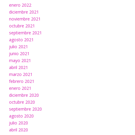
enero 2022
diciembre 2021
noviembre 2021
octubre 2021
septiembre 2021
agosto 2021
julio 2021
junio 2021
mayo 2021
abril 2021
marzo 2021
febrero 2021
enero 2021
diciembre 2020
octubre 2020
septiembre 2020
agosto 2020
julio 2020
abril 2020