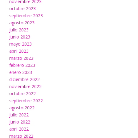
noviembre 2023
octubre 2023
septiembre 2023
agosto 2023
julio 2023
junio 2023
mayo 2023
abril 2023
marzo 2023
febrero 2023
enero 2023
diciembre 2022
noviembre 2022
octubre 2022
septiembre 2022
agosto 2022
julio 2022
junio 2022
abril 2022
marzo 2022