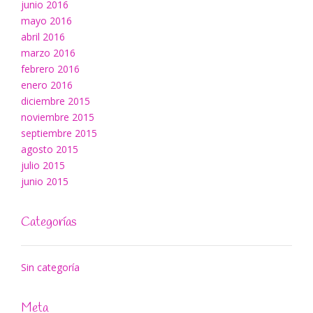
junio 2016
mayo 2016
abril 2016
marzo 2016
febrero 2016
enero 2016
diciembre 2015
noviembre 2015
septiembre 2015
agosto 2015
julio 2015
junio 2015
Categorías
Sin categoría
Meta