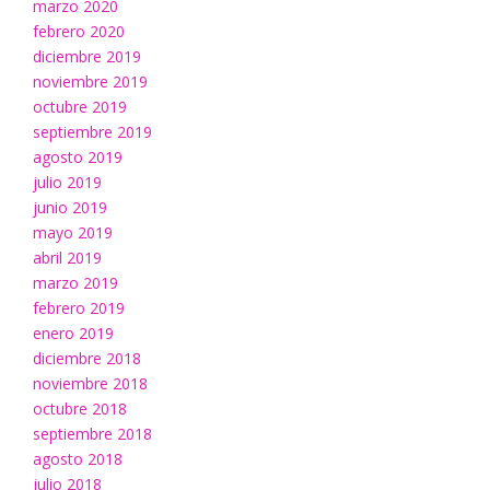
marzo 2020
febrero 2020
diciembre 2019
noviembre 2019
octubre 2019
septiembre 2019
agosto 2019
julio 2019
junio 2019
mayo 2019
abril 2019
marzo 2019
febrero 2019
enero 2019
diciembre 2018
noviembre 2018
octubre 2018
septiembre 2018
agosto 2018
julio 2018